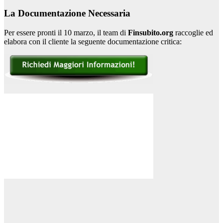
La Documentazione Necessaria
Per essere pronti il 10 marzo, il team di
Finsubito.org
raccoglie ed
elabora con il cliente la seguente documentazione critica: