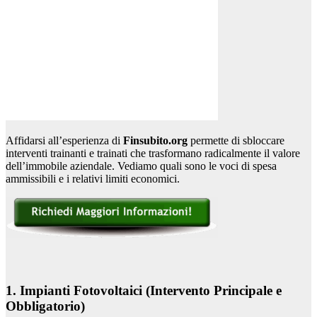
Affidarsi all’esperienza di
Finsubito.org
permette di sbloccare
interventi trainanti e trainati che trasformano radicalmente il valore
dell’immobile aziendale. Vediamo quali sono le voci di spesa
ammissibili e i relativi limiti economici.
1. Impianti Fotovoltaici (Intervento Principale e
Obbligatorio)