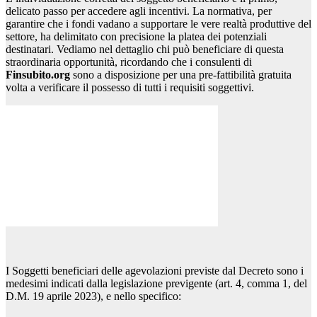
delicato passo per accedere agli incentivi. La normativa, per
garantire che i fondi vadano a supportare le vere realtà produttive del
settore, ha delimitato con precisione la platea dei potenziali
destinatari. Vediamo nel dettaglio chi può beneficiare di questa
straordinaria opportunità, ricordando che i consulenti di
Finsubito.org
sono a disposizione per una pre-fattibilità gratuita
volta a verificare il possesso di tutti i requisiti soggettivi.
I Soggetti beneficiari delle agevolazioni previste dal Decreto sono i
medesimi indicati dalla legislazione previgente (art. 4, comma 1, del
D.M. 19 aprile 2023), e nello specifico: