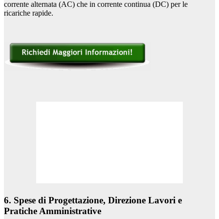
corrente alternata (AC) che in corrente continua (DC) per le
ricariche rapide.
6. Spese di Progettazione, Direzione Lavori e
Pratiche Amministrative