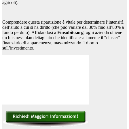
agricoli).
Comprendere questa ripartizione è vitale per determinare l’intensità
dell’aiuto a cui si ha diritto (che può variare dal 30% fino all’80% a
fondo perduto). Affidandosi a
Finsubito.org
, ogni azienda ottiene
un business plan dettagliato che identifica esattamente il “cluster”
finanziario di appartenenza, massimizzando il ritorno
sull’investimento.