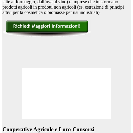
latte al formaggio, dall’uva al vino) e imprese che trasformano
prodotti agricoli in prodotti non agricoli (es. estrazione di principi
attivi per la cosmetica o biomasse per usi industriali).
Cooperative Agricole e Loro Consorzi