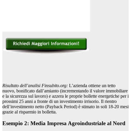
Risultato dell’analisi Finsubito.org:
L’azienda ottiene un tetto
nuovo, bonificato dall’amianto (incrementando il valore immobiliare
e la sicurezza sul lavoro) e azzera le proprie bollette energetiche per i
prossimi 25 anni a fronte di un investimento irrisorio. Il rientro
dell’investimento netto (Payback Period) è stimato in soli 18-20 mesi
grazie al risparmio in bolletta.
Esempio 2: Media Impresa Agroindustriale al Nord