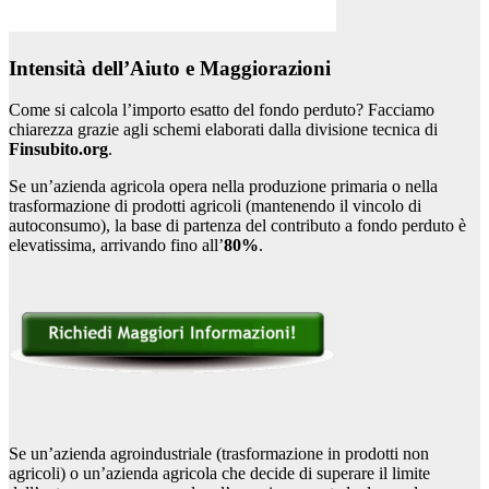
Intensità dell’Aiuto e Maggiorazioni
Come si calcola l’importo esatto del fondo perduto? Facciamo
chiarezza grazie agli schemi elaborati dalla divisione tecnica di
Finsubito.org
.
Se un’azienda agricola opera nella produzione primaria o nella
trasformazione di prodotti agricoli (mantenendo il vincolo di
autoconsumo), la base di partenza del contributo a fondo perduto è
elevatissima, arrivando fino all’
80%
.
Se un’azienda agroindustriale (trasformazione in prodotti non
agricoli) o un’azienda agricola che decide di superare il limite