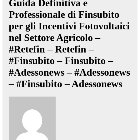
Guida Definitiva e
Professionale di Finsubito
per gli Incentivi Fotovoltaici
nel Settore Agricolo –
#Retefin – Retefin –
#Finsubito – Finsubito –
#Adessonews – #Adessonews
– #Finsubito – Adessonews