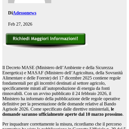
Di
Adessonews
Feb 27, 2026
Il Decreto MASE (Ministero dell’Ambiente e della Sicurezza
Energetica) e MASAF (Ministero dell’Agricoltura, della Sovranità
Alimentare e delle Foreste) del 17 dicembre 2025 contiene regole
fondamentali per gli incentivi destinati al settore agricolo,
specificamente mirati all’autoproduzione di energia da fonti
rinnovabili. Con un avviso pubblicato il 24 febbraio 2026, il
Ministero ha informato della pubblicazione delle regole operative
definitive per la presentazione delle domande relative al Bando
Agrisole 2026. Come specificato dalle direttive ministeriali,
le
domande saranno ufficialmente aperte dal 10 marzo prossimo
.
Per inquadrare correttamente la misura, ricordiamo che il percorso