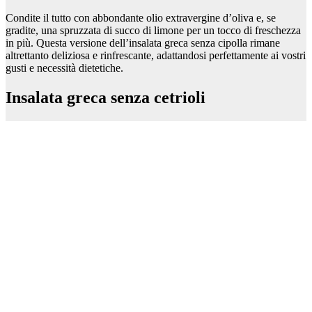
Condite il tutto con abbondante olio extravergine d’oliva e, se
gradite, una spruzzata di succo di limone per un tocco di freschezza
in più. Questa versione dell’insalata greca senza cipolla rimane
altrettanto deliziosa e rinfrescante, adattandosi perfettamente ai vostri
gusti e necessità dietetiche.
Insalata greca senza cetrioli