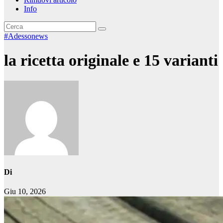
Info
#Adessonews
la ricetta originale e 15 varianti
Di
Giu 10, 2026