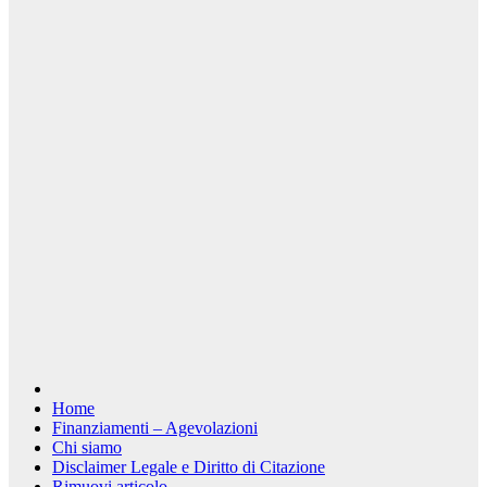
Home
Finanziamenti – Agevolazioni
Chi siamo
Disclaimer Legale e Diritto di Citazione
Rimuovi articolo