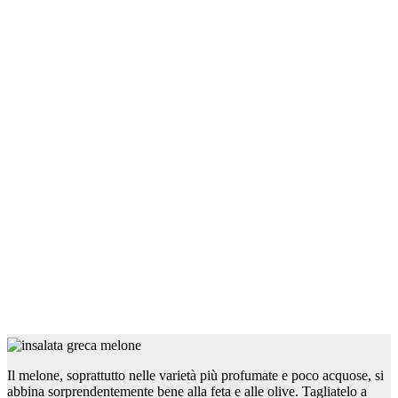
Il melone, soprattutto nelle varietà più profumate e poco acquose, si
abbina sorprendentemente bene alla feta e alle olive. Tagliatelo a