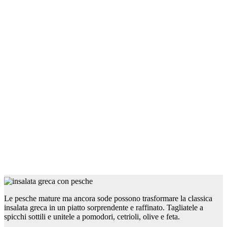
Le pesche mature ma ancora sode possono trasformare la classica
insalata greca in un piatto sorprendente e raffinato. Tagliatele a
spicchi sottili e unitele a pomodori, cetrioli, olive e feta.