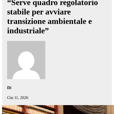
“Serve quadro regolatorio
stabile per avviare
transizione ambientale e
industriale”
Di
Giu 11, 2026