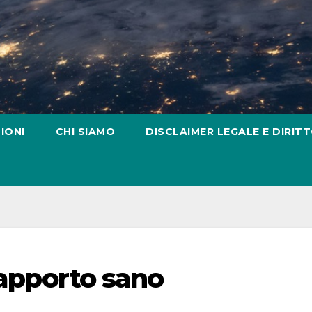
IONI
CHI SIAMO
DISCLAIMER LEGALE E DIRITT
 rapporto sano