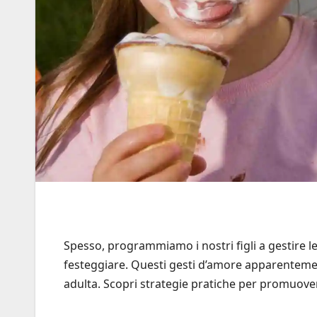
Spesso, programmiamo i nostri figli a gestire le
festeggiare. Questi gesti d’amore apparenteme
adulta. Scopri strategie pratiche per promuover