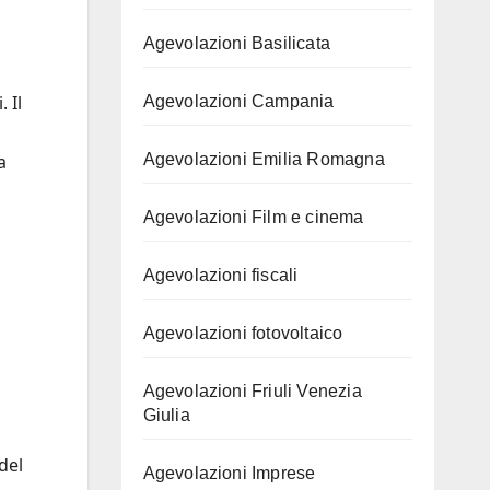
Agevolazioni Basilicata
 Il
Agevolazioni Campania
Agevolazioni Emilia Romagna
a
Agevolazioni Film e cinema
Agevolazioni fiscali
Agevolazioni fotovoltaico
Agevolazioni Friuli Venezia
Giulia
del
Agevolazioni Imprese