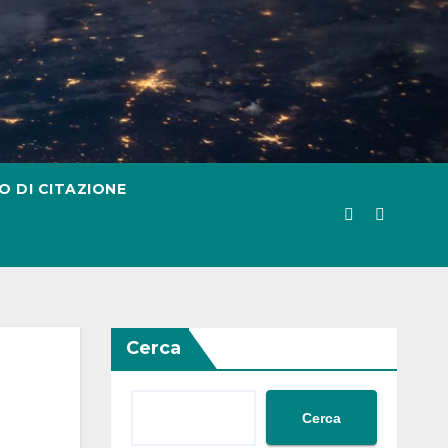
O DI CITAZIONE
Cerca
Cerca