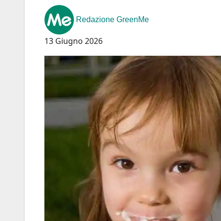
Redazione GreenMe
13 Giugno 2026