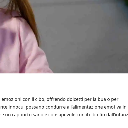
 emozioni con il cibo, offrendo dolcetti per la bua o per
nte innocui possano condurre all’alimentazione emotiva in 
e un rapporto sano e consapevole con il cibo fin dall’infanz