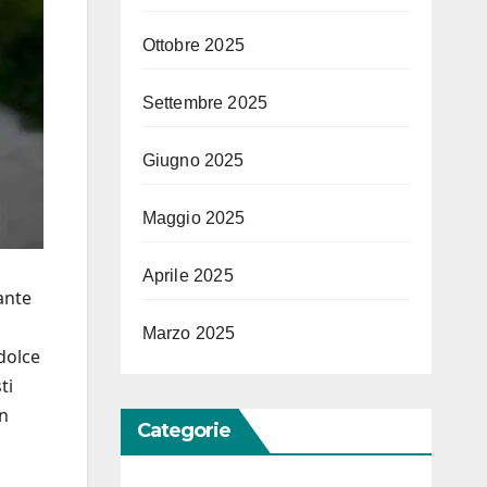
Ottobre 2025
Settembre 2025
Giugno 2025
Maggio 2025
Aprile 2025
ante
Marzo 2025
dolce
ti
un
Categorie