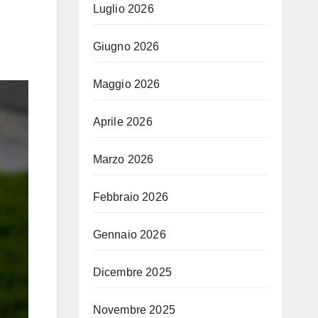
Luglio 2026
Giugno 2026
Maggio 2026
Aprile 2026
Marzo 2026
Febbraio 2026
Gennaio 2026
Dicembre 2025
Novembre 2025