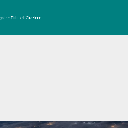
ale e Diritto di Citazione