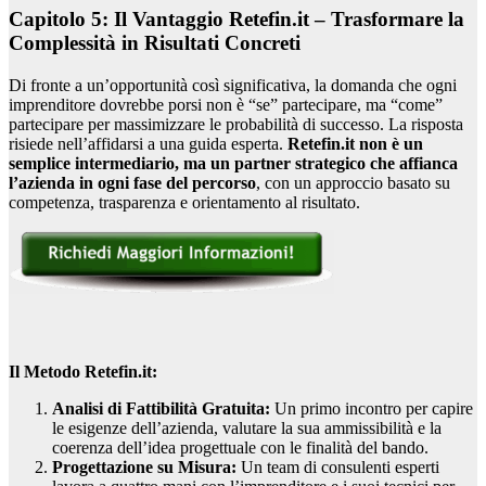
Capitolo 5: Il Vantaggio Retefin.it – Trasformare la
Complessità in Risultati Concreti
Di fronte a un’opportunità così significativa, la domanda che ogni
imprenditore dovrebbe porsi non è “se” partecipare, ma “come”
partecipare per massimizzare le probabilità di successo. La risposta
risiede nell’affidarsi a una guida esperta.
Retefin.it non è un
semplice intermediario, ma un partner strategico che affianca
l’azienda in ogni fase del percorso
, con un approccio basato su
competenza, trasparenza e orientamento al risultato.
Il Metodo Retefin.it:
Analisi di Fattibilità Gratuita:
Un primo incontro per capire
le esigenze dell’azienda, valutare la sua ammissibilità e la
coerenza dell’idea progettuale con le finalità del bando.
Progettazione su Misura:
Un team di consulenti esperti