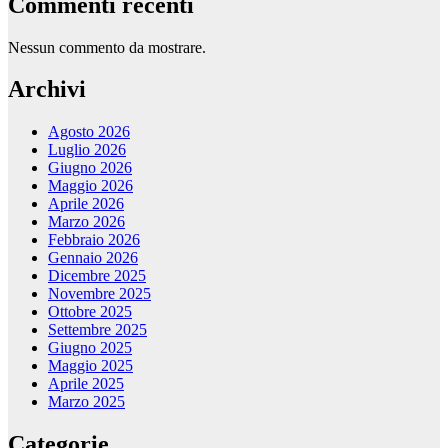
Commenti recenti
Nessun commento da mostrare.
Archivi
Agosto 2026
Luglio 2026
Giugno 2026
Maggio 2026
Aprile 2026
Marzo 2026
Febbraio 2026
Gennaio 2026
Dicembre 2025
Novembre 2025
Ottobre 2025
Settembre 2025
Giugno 2025
Maggio 2025
Aprile 2025
Marzo 2025
Categorie