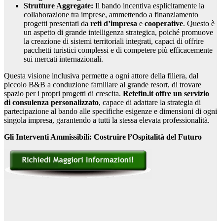
Strutture Aggregate:
Il bando incentiva esplicitamente la
collaborazione tra imprese, ammettendo a finanziamento
progetti presentati da
reti d’impresa
e
cooperative
. Questo è
un aspetto di grande intelligenza strategica, poiché promuove
la creazione di sistemi territoriali integrati, capaci di offrire
pacchetti turistici complessi e di competere più efficacemente
sui mercati internazionali.
Questa visione inclusiva permette a ogni attore della filiera, dal
piccolo B&B a conduzione familiare al grande resort, di trovare
spazio per i propri progetti di crescita.
Retefin.it offre un servizio
di consulenza personalizzato
, capace di adattare la strategia di
partecipazione al bando alle specifiche esigenze e dimensioni di ogni
singola impresa, garantendo a tutti la stessa elevata professionalità.
Gli Interventi Ammissibili: Costruire l’Ospitalità del Futuro