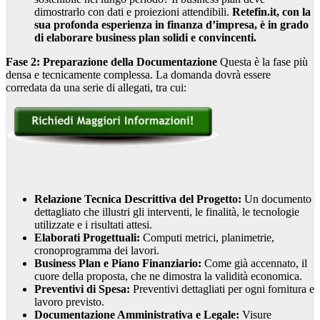
dimostrarlo con dati e proiezioni attendibili.
Retefin.it, con la
sua profonda esperienza in finanza d’impresa, è in grado
di elaborare business plan solidi e convincenti.
Fase 2: Preparazione della Documentazione
Questa è la fase più
densa e tecnicamente complessa. La domanda dovrà essere
corredata da una serie di allegati, tra cui:
Relazione Tecnica Descrittiva del Progetto:
Un documento
dettagliato che illustri gli interventi, le finalità, le tecnologie
utilizzate e i risultati attesi.
Elaborati Progettuali:
Computi metrici, planimetrie,
cronoprogramma dei lavori.
Business Plan e Piano Finanziario:
Come già accennato, il
cuore della proposta, che ne dimostra la validità economica.
Preventivi di Spesa:
Preventivi dettagliati per ogni fornitura e
lavoro previsto.
Documentazione Amministrativa e Legale:
Visure