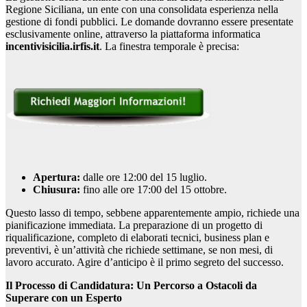
Regione Siciliana, un ente con una consolidata esperienza nella
gestione di fondi pubblici. Le domande dovranno essere presentate
esclusivamente online, attraverso la piattaforma informatica
incentivisicilia.irfis.it
. La finestra temporale è precisa:
Apertura:
dalle ore 12:00 del 15 luglio.
Chiusura:
fino alle ore 17:00 del 15 ottobre.
Questo lasso di tempo, sebbene apparentemente ampio, richiede una
pianificazione immediata. La preparazione di un progetto di
riqualificazione, completo di elaborati tecnici, business plan e
preventivi, è un’attività che richiede settimane, se non mesi, di
lavoro accurato. Agire d’anticipo è il primo segreto del successo.
Il Processo di Candidatura: Un Percorso a Ostacoli da
Superare con un Esperto