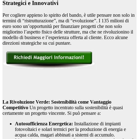
Strategici e Innovativi
Per cogliere appieno lo spirito del bando, è utile pensare non solo in
termini di “ristrutturazione”, ma di “evoluzione”. I 135 milioni di
euro sono un’opportunità per finanziare progetti che non solo
migliorino l’aspetto fisico delle strutture, ma che ne rivoluzionino il
modello di business e l’esperienza offerta al cliente. Ecco alcune
direzioni strategiche su cui puntare.
La Rivoluzione Verde: Sostenibilità come Vantaggio
Competitivo
Un progetto incentrato sulla sostenibilità è quasi
certamente un progetto vincente. Si può pensare a:
Autosufficienza Energetica:
Installazione di impianti
fotovoltaici e solari termici per la produzione di energia e
acqua calda, magari abbinati a sistemi di accumulo.