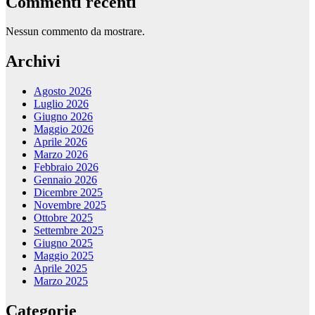
Commenti recenti
Nessun commento da mostrare.
Archivi
Agosto 2026
Luglio 2026
Giugno 2026
Maggio 2026
Aprile 2026
Marzo 2026
Febbraio 2026
Gennaio 2026
Dicembre 2025
Novembre 2025
Ottobre 2025
Settembre 2025
Giugno 2025
Maggio 2025
Aprile 2025
Marzo 2025
Categorie